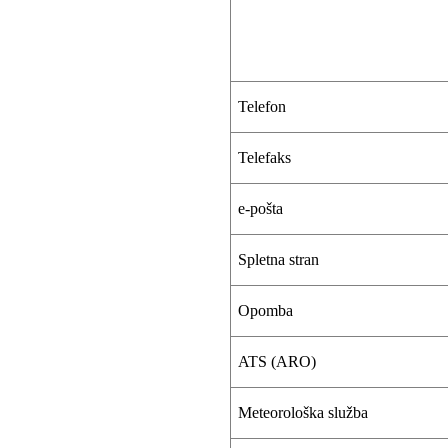
Telefon
Telefaks
e-pošta
Spletna stran
Opomba
ATS (ARO)
Meteorološka služba